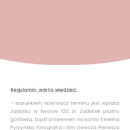
Regulamin, warto wiedzieć:
– warunkiem rezerwacji terminu jest wpłata
zadatku w kwocie 100 zł. Zadatek płatny
gotówką, bądź przelewem na konto Ewelina
Pyrzyńska fotografia i film Osiecza Pierwsza