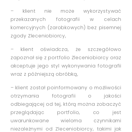
– klient nie może wykorzystywać
przekazanych fotografii w celach
komercyjnych (zarobkowych) bez pisemnej
zgody Zleceniobiorcy,
– klient oświadcza, że szczegółowo
zapoznał się z portfolio Zleceniobiorcy oraz
akceptuje jego styl wykonywania fotografii
wraz z późniejszą obróbką,
– klient został poinformowany o możliwości
otrzymania fotografii o jakości
odbiegającej od tej, którą można zobaczyć
przeglądając portfolio, co jest
uwarunkowane wieloma czynnikami
niezależnymi od Zleceniobiorcy, takimi jak